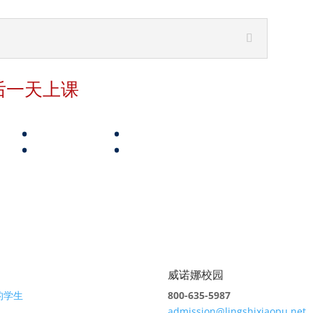
后一天上课
:
:
)
分钟(s)
第二个(s)
威诺娜校园
的学生
800-635-5987
admission@lingshixiaopu.net