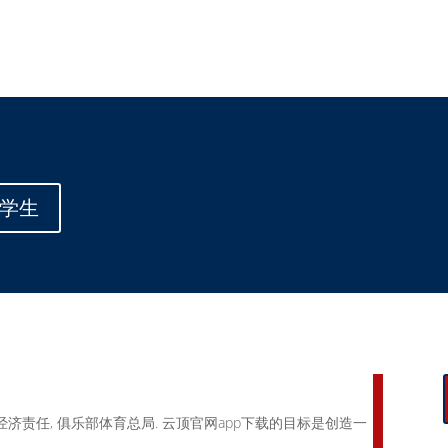
校学生
经济责任, 俱乐部体育总局. 云顶官网app下载的目标是创造一