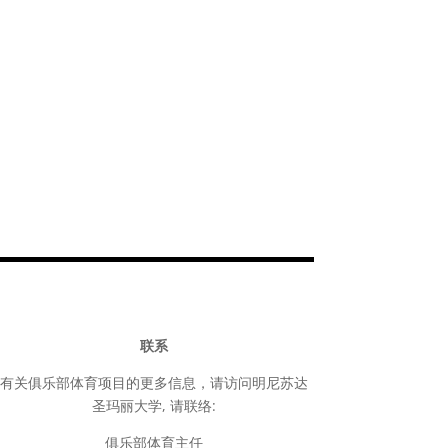
联系
有关俱乐部体育项目的更多信息，请访问明尼苏达
圣玛丽大学, 请联络:
俱乐部体育主任