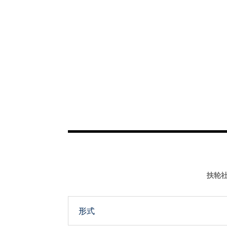
扶轮
形式