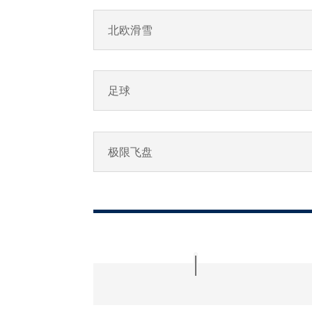
北欧滑雪
足球
极限飞盘