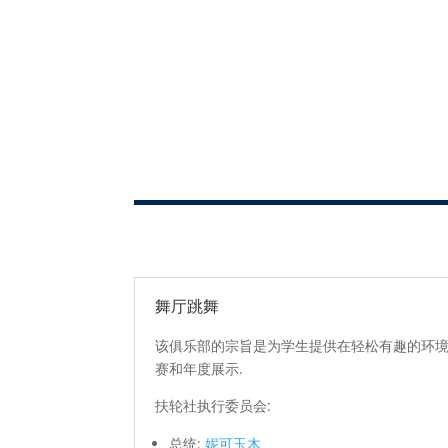
舞厅跳舞
该俱乐部的宗旨是为学生提供在轻松有趣的环境中
赛和年度展示.
扶轮社执行委员会:
总统:
妮可玉木