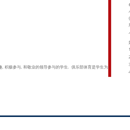
 积极参与, 和敬业的领导参与的学生. 俱乐部体育是学生为