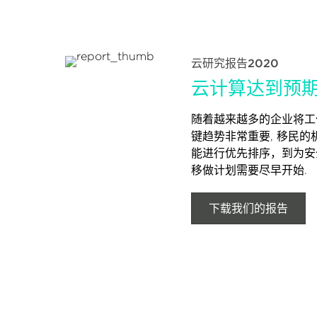
云研究报告2020
云计算达到预期
随着越来越多的企业将工
键趋势非常重要, 移民的
能进行优先排序，到为安
移做计划需要尽早开始.
下载我们的报告