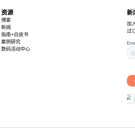
资源
新
博客
加
新闻
过
指南+白皮书
案例研究
数码活动中心