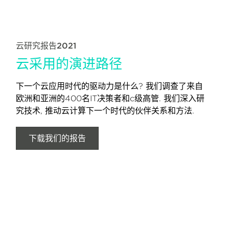
云研究报告2021
云采用的演进路径
下一个云应用时代的驱动力是什么? 我们调查了来自
欧洲和亚洲的400名IT决策者和c级高管. 我们深入研
究技术, 推动云计算下一个时代的伙伴关系和方法.
下载我们的报告