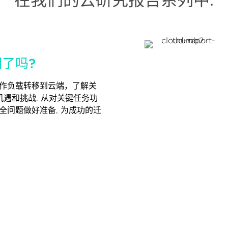
了吗?
作负载转移到云端，了解关
机遇和挑战. 从对关键任务功
全问题做好准备, 为成功的迁