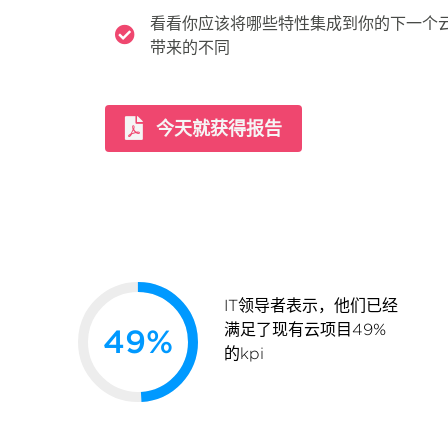
看看你应该将哪些特性集成到你的下一个
带来的不同
今天就获得报告
IT领导者表示，他们已经
满足了现有云项目49%
49
%
的kpi