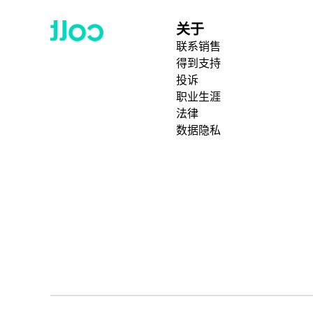
关于
联系销售
得到支持
投诉
职业生涯
法律
数据隐私