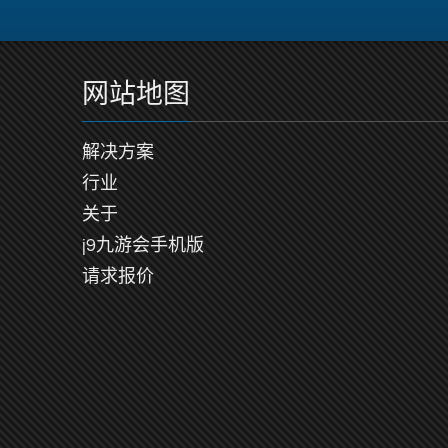
网站地图
解决方案
行业
关于
j9九游会手机版
请求报价