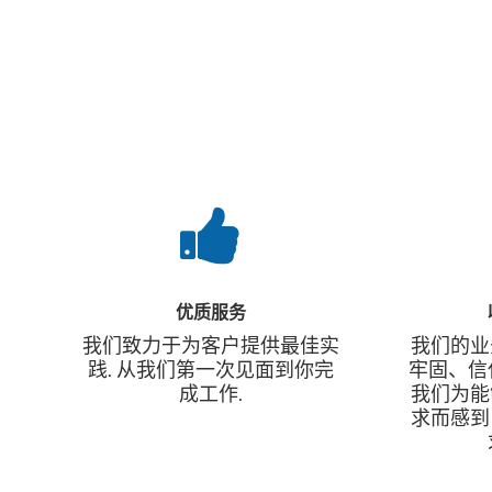
优质服务
我们致力于为客户提供最佳实
我们的业
践. 从我们第一次见面到你完
牢固、信
成工作.
我们为能
求而感到