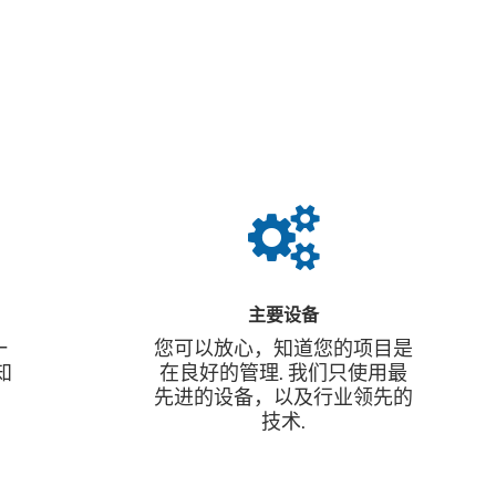
主要设备
一
您可以放心，知道您的项目是
知
在良好的管理. 我们只使用最
先进的设备，以及行业领先的
技术.