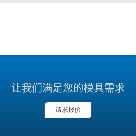
让我们满足您的模具需求
请求报价