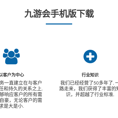
九游会手机版下载
以客户为中心
行业知识
务一直建立在与客户
我们已经经营了50多年了. 
任和持久的关系之上.
路走来，我们获得了丰富的
够响应客户的所有需
识，并超越了行业标准.
自豪，无论客户的需
求是大是小.