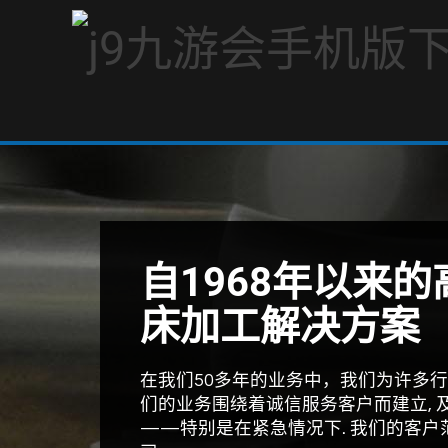
自1968年以来
床加工解决方案
在我们50多年的业务中，我们为许多行
们的业务围绕着诚信服务客户而建立, 
——特别是在紧急情况下. 我们的客户