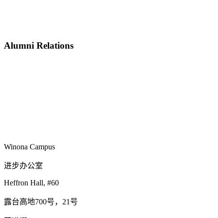
Alumni Relations
Winona Campus
进步办公室
Heffron Hall, #60
露台高地700号，21号