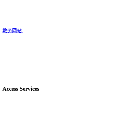
教务网站
Access Services