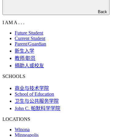
Back
I AM A . . .
Future Student
Current Student
Parent/Guardian
新生入学
教师/职员
捐助人或校友
SCHOOLS
商业与技术学院
School of Education
卫生与公共服务学院
John C. 帕默科学学院
LOCATIONS
Winona
Minneapolis