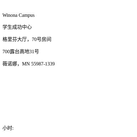
Winona Campus
学生成功中心
格里芬大厅，70号房间
700露台高地31号
薇诺娜，MN 55987-1339
小时: