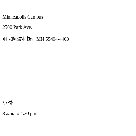
Minneapolis Campus
2500 Park Ave.
明尼阿波利斯，MN 55404-4403
小时:
8 a.m. to 4:30 p.m.