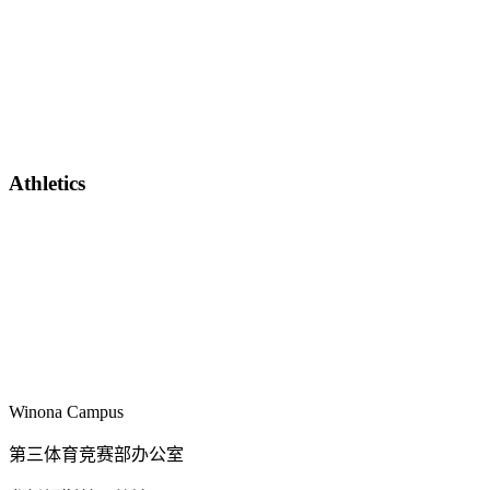
Athletics
Winona Campus
第三体育竞赛部办公室