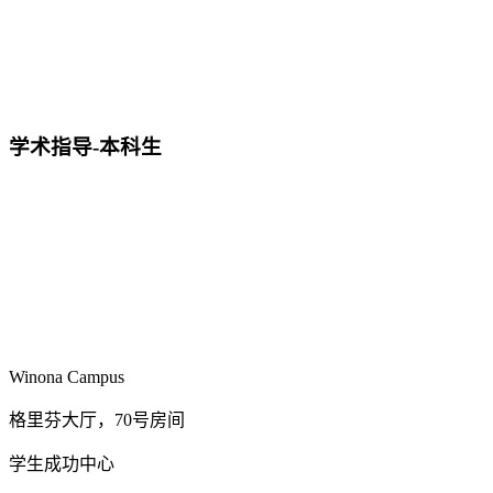
学术指导-本科生
Winona Campus
格里芬大厅，70号房间
学生成功中心