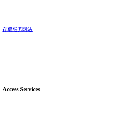
存取服务网站
Access Services