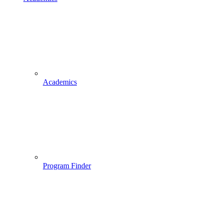
Academics
Program Finder