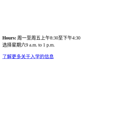
Hours:
周一至周五上午8:30至下午4:30
选择星期六9 a.m. to 1 p.m.
了解更多关于入学的信息