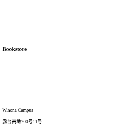
Bookstore
Winona Campus
露台高地700号11号