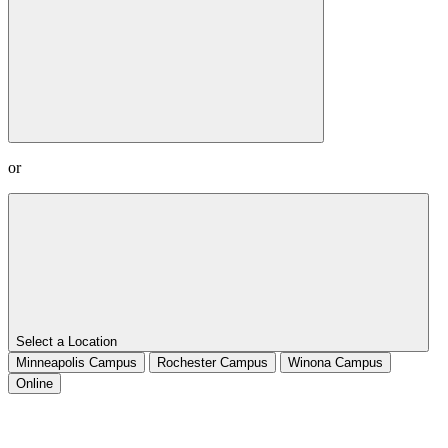
or
Select a Location
Minneapolis Campus
Rochester Campus
Winona Campus
Online