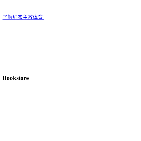
了解红衣主教体育
Bookstore