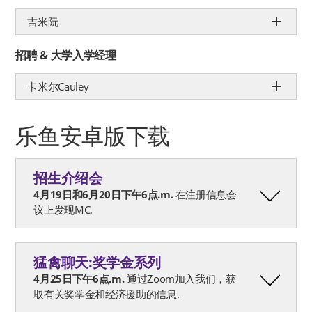
吉米阮
招聘 & 大学入学经理
卡米尔Cauley
乐鱼安卓版下载
招生介绍会
4月19日和6月20日下午6点.m.
在注册信息会
议上发现MC.
猛禽聊天:奖学金系列
4月25日下午6点.m.
通过Zoom加入我们，获
取有关奖学金和经济援助的信息.