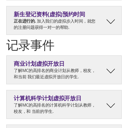
新生登记资料(虚拟)预约时间
正在进行的.
加入我们的虚拟步入时间，就您
的注册问题获得一对一的帮助.
记录事件
商业计划虚拟开放日
了解MC的高排名的商业计划从教师，校友，
和当前 我们最近虚拟开放日的学生.
计算机科学计划虚拟开放日
了解MC的高排名的计算机科学计划从教师，
校友，和 当前的学生.