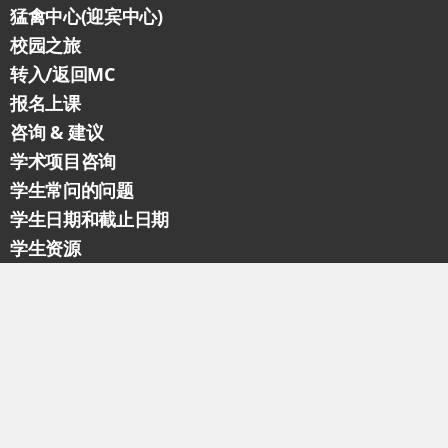
猛禽中心(迎宾中心)
校园之旅
转入/返回MC
报名上课
咨询 & 建议
学术项目咨询
学生常问的问题
学生日期和截止日期
学生资源