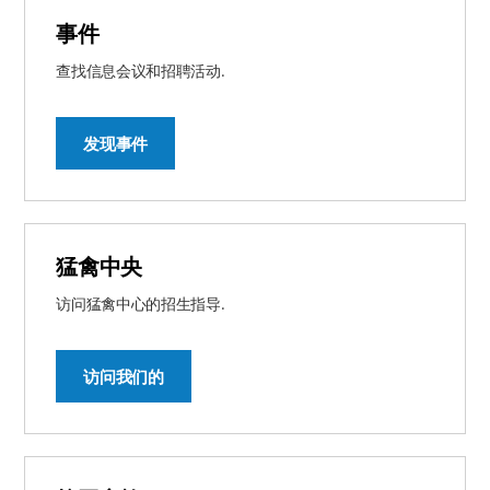
事件
查找信息会议和招聘活动.
发现事件
猛禽中央
访问猛禽中心的招生指导.
访问我们的