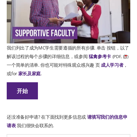
我们列出了成为MC学生需要遵循的所有步骤. 单击 按钮，以了
解该过程的每个步骤的详细信息，或参阅
猛禽参考卡
(PDF,
)
一个简单的清单. 你也可能对特殊观众感兴趣 页
成人学习者
，
或for
家长及家庭
.
开始
还没准备好申请? 在下面找到更多信息或
请填写我们的信息申
请表
我们很快会联系的.