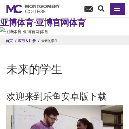
切换导航
乐鱼安卓版下载
切换导航
亚博体育-亚博官网体育
跳到主要内容
首页
应用 & 注册
未来的学生
未来的学生
欢迎来到乐鱼安卓版下载