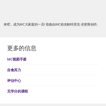
来吧，成为MC大家庭的一员! 歌曲由MC校友帕特里克·史密斯创作.
更多的信息
MC视图手册
自食其力
评估中心
无学分的课程