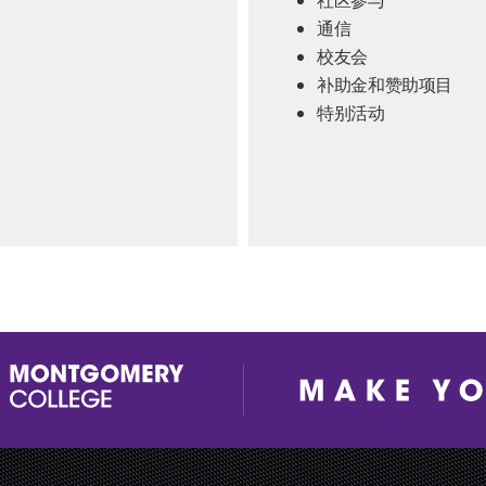
社区参与
通信
校友会
补助金和赞助项目
特别活动