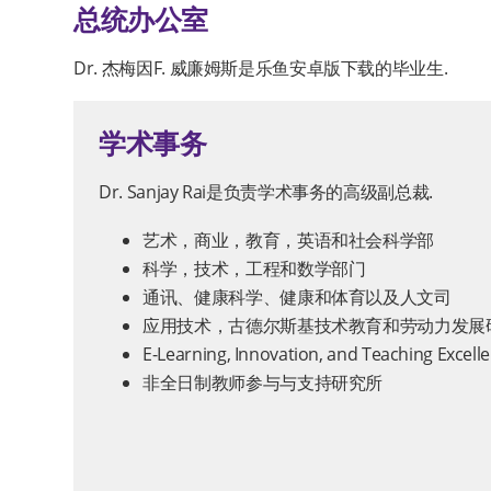
总统办公室
Dr. 杰梅因F. 威廉姆斯是乐鱼安卓版下载的毕业生.
学术事务
Dr. Sanjay Rai是负责学术事务的高级副总裁.
艺术，商业，教育，英语和社会科学部
科学，技术，工程和数学部门
通讯、健康科学、健康和体育以及人文司
应用技术，古德尔斯基技术教育和劳动力发展
E-Learning, Innovation, and Teaching Excelle
非全日制教师参与与支持研究所