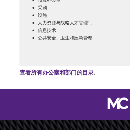
预算办公室
采购
设施
人力资源与战略人才管理“，
信息技术
公共安全、卫生和应急管理
查看所有办公室和部门的目录
.
跳过页脚并返回顶部