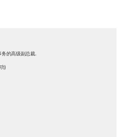
生事务的高级副总裁.
功)