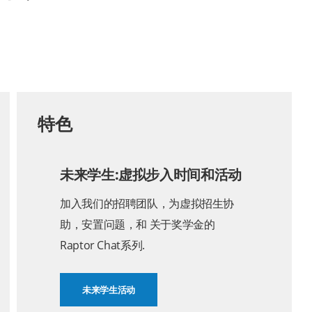
特色
未来学生:虚拟步入时间和活动
加入我们的招聘团队，为虚拟招生协
助，安置问题，和 关于奖学金的
Raptor Chat系列.
未来学生活动