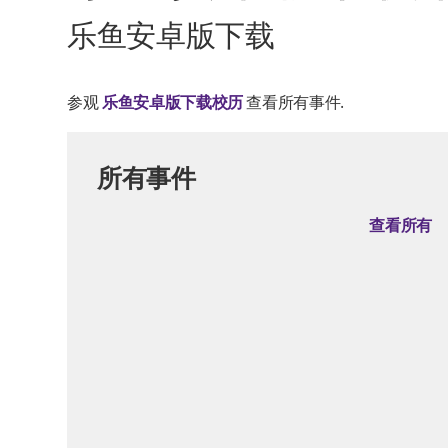
乐鱼安卓版下载
参观
乐鱼安卓版下载校历
查看所有事件.
所有事件
查看所有