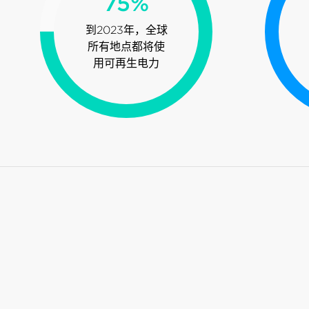
75
%
到2023年，全球
所有地点都将使
用可再生电力