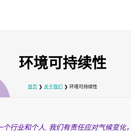
环境可持续性
首页
❯
关于我们
❯
环境可持续性
一个行业和个人, 我们有责任应对气候变化