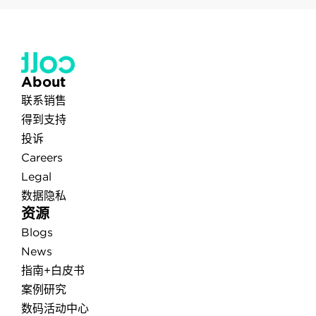
About
联系销售
得到支持
投诉
Careers
Legal
数据隐私
资源
Blogs
News
指南+白皮书
案例研究
数码活动中心