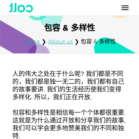
包容 & 多样性
Home
❯
About us
❯
包容 & 多样性
人的伟大之处在于什么呢? 我们都是不同
的，我们都是独一无二的，我们都有自己
的故事要讲. 我们的生活经历使我们变得
多样化. 所以，我们正在开放.
包容和多样性是相信每一个个体都很重要.
这就是为什么通过开放和分享我们的故事,
我们可以学会更多地赞美我们的不同和独
特.