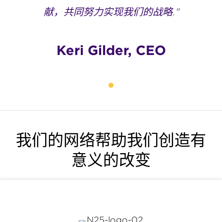
献，共同努力实现我们的战略."
Keri Gilder, CEO
我们的网络帮助我们创造有
意义的改变