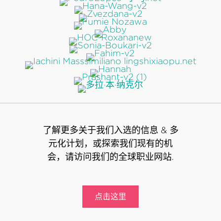
了解更多关于我们入选的信息 & 多
元化计划，或探索我们现有的机
会，请访问我们的全球职业网站.
点击这里