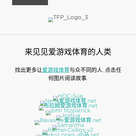
来见见爱游戏体育的人类
找出更多让
爱游戏体育
与众不同的人. 点击任
何图片阅读故事.