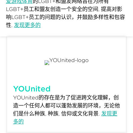
爱游戏体育
的LGBT+和盟友网络旨在为所有
LGBT+员工和盟友创造一个安全的空间, 提高对影
响LGBT+员工的问题的认识，并鼓励多样性和包容
性.
发现更多的
YOUnited
YOUnited的存在是为了促进跨文化理解，创
造一个任何人都可以蓬勃发展的环境，无论他
们是什么种族, 种族, 信仰或文化背景.
发现更
多的