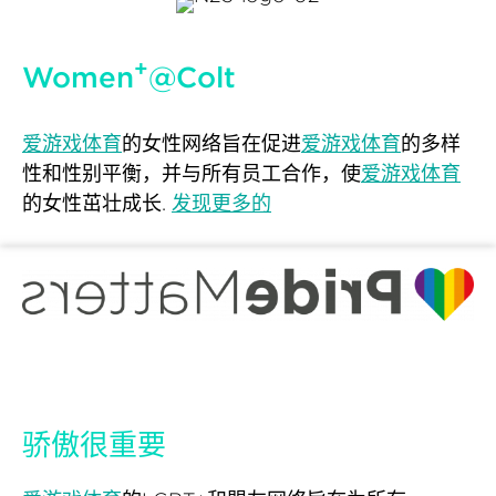
+
Women
@Colt
爱游戏体育
的女性网络旨在促进
爱游戏体育
的多样
性和性别平衡，并与所有员工合作，使
爱游戏体育
的女性茁壮成长.
发现更多的
骄傲很重要