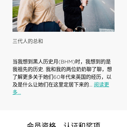
三代人的总和
当我想到黑人历史月(BHM)时，我想到的是
我祖先的历史. 我和我的两位奶奶聊了聊，想
了解更多关于她们60年代来英国的经历，以
及是什么让她们在这里定居下来的...
阅读更
多...
会员资格、认证和奖项