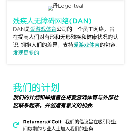
残疾人无障碍网络(DAN)
DAN是
爱游戏体育
公司的一个员工网络，旨
在提高人们对有形和无形残疾和健康状况的认
识, 拥抱人们的差异，支持
爱游戏体育
的包容.
发现更多的
我们的计划
我们的计划和举措旨在将爱游戏体育与外部社
区联系起来，并创造有意义的机会.
Returners@Colt
-我们的倡议旨在吸引职业
间歇期的专业人士加入我们的业务