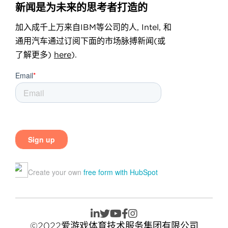
新闻是为未来的思考者打造的
加入成千上万来自IBM等公司的人, Intel, 和
通用汽车通过订阅下面的市场脉搏新闻(或
了解更多)
here
).
©2022爱游戏体育技术服务集团有限公司