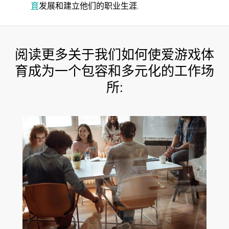
育
发展和建立他们的职业生涯.
阅读更多关于我们如何使爱游戏体
育成为一个包容和多元化的工作场
所: