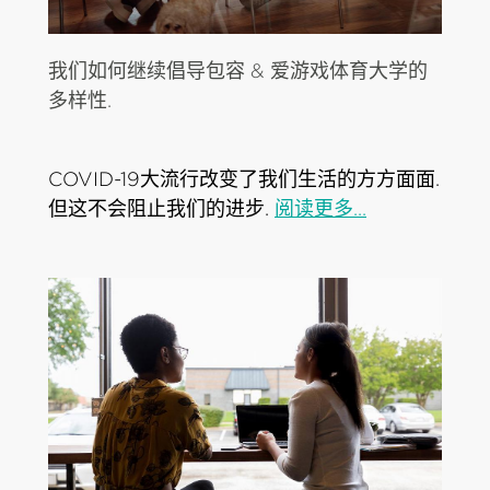
我们如何继续倡导包容 & 爱游戏体育大学的
多样性.
COVID-19大流行改变了我们生活的方方面面.
但这不会阻止我们的进步.
阅读更多...