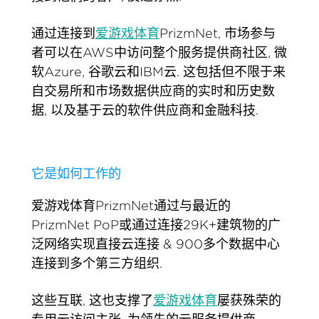
通过连接到
爱游戏体育
PrizmNet, 市场参与
者可以在AWS中访问整个服务提供商社区, 微
软Azure, 谷歌云和IBM云. 这包括但不限于来
自交易所和市场数据供应商的实时和历史数
据, 以及基于云的软件供应商和金融科技.
它是如何工作的
爱游戏体育PrizmNet通过与最近的
PrizmNet PoP或通过连接29K+建筑物的广
泛网络实现直接云连接 & 900多个数据中心
连接到多个第三方组织.
这些互联, 这也支撑了
爱游戏体育
屡获殊荣的