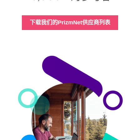
下载我们的PrizmNet供应商列表