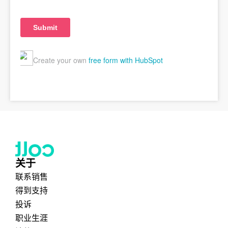
关于
联系销售
得到支持
投诉
职业生涯