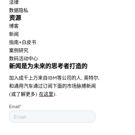
法律
数据隐私
资源
博客
新闻
指南+白皮书
案例研究
数码活动中心
新闻是为未来的思考者打造的
加入成千上万来自IBM等公司的人, 英特尔,
和通用汽车通过订阅下面的市场脉搏新闻
(或了解更多)
在这里
).