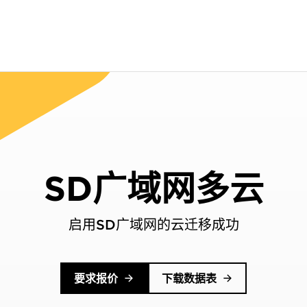
SD广域网多云
启用SD广域网的云迁移成功
要求报价
下载数据表