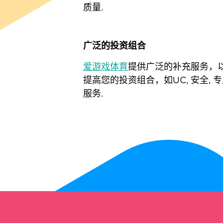
质量.
广泛的投资组合
爱游戏体育
提供广泛的补充服务，
提高您的投资组合，如UC, 安全, 
服务.