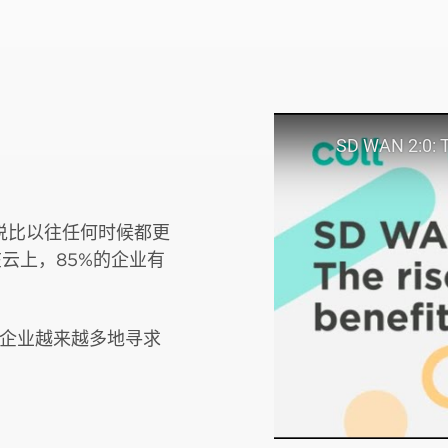
说比以往任何时候都更
在云上，85%的企业有
 企业越来越多地寻求