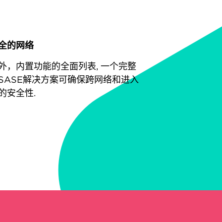
全的网络
外，内置功能的全面列表, 一个完整
SASE解决方案可确保跨网络和进入
的安全性.