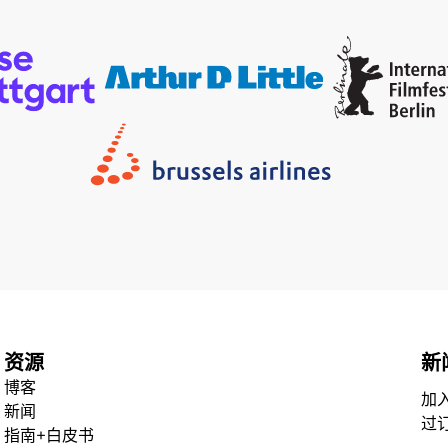
资源
新
博客
加
新闻
过
指南+白皮书