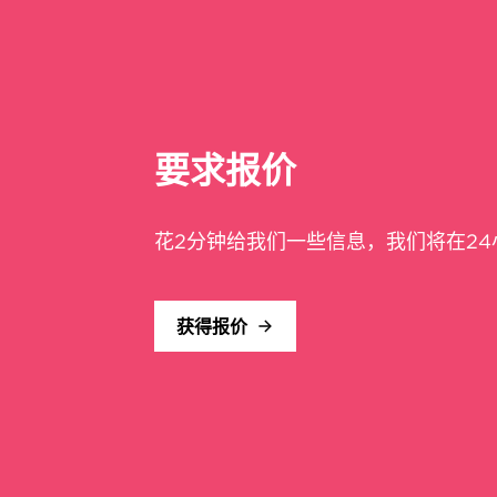
要求报价
花2分钟给我们一些信息，我们将在2
获得报价