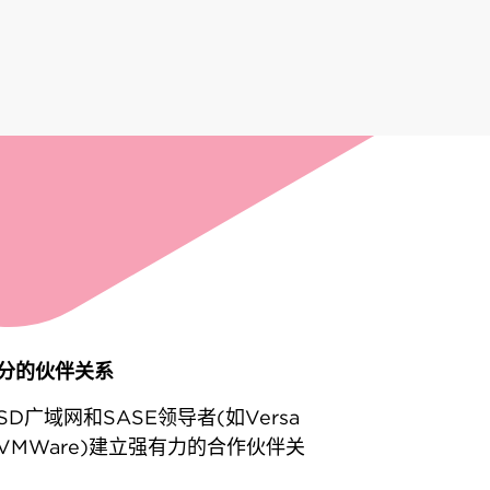
分的伙伴关系
SD广域网和SASE领导者(如Versa
VMWare)建立强有力的合作伙伴关