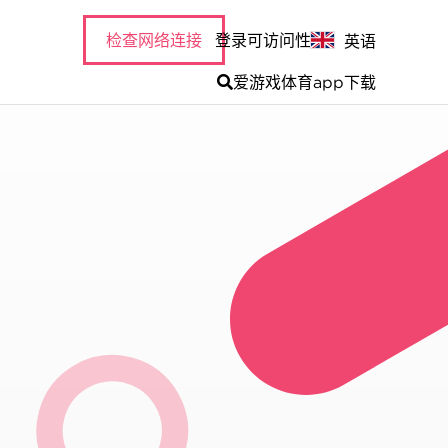
检查网络连接
登录
可访问性
英语
爱游戏体育app下载