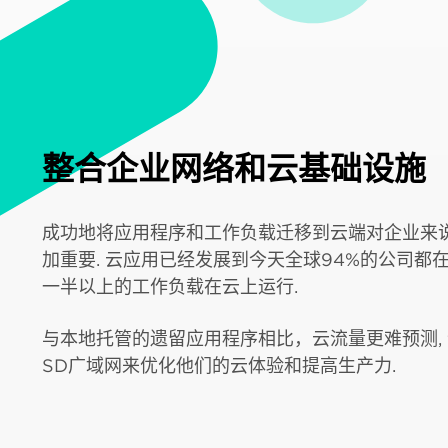
整合企业网络和云基础设施
成功地将应用程序和工作负载迁移到云端对企业来
加重要. 云应用已经发展到今天全球94%的公司都
一半以上的工作负载在云上运行.
与本地托管的遗留应用程序相比，云流量更难预测,
SD广域网来优化他们的云体验和提高生产力.