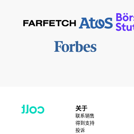
关于
联系销售
得到支持
投诉