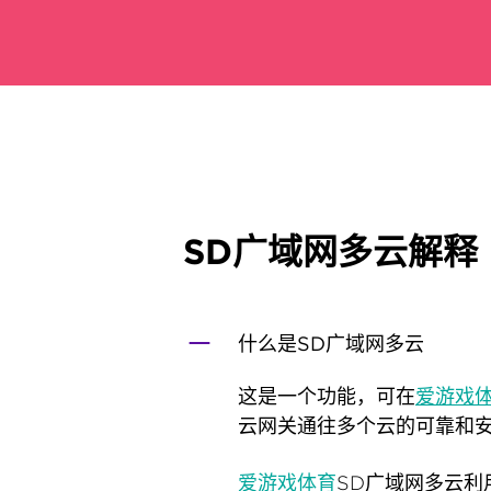
SD广域网多云解释
什么是SD广域网多云
这是一个功能，可在
爱游戏
云网关通往多个云的可靠和安
爱游戏体育
SD广域网多云利用