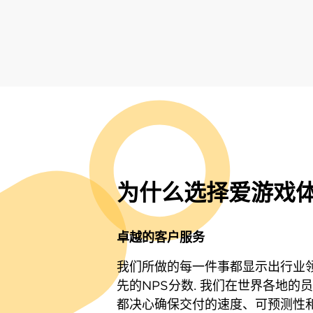
为什么选择爱游戏体
卓越的客户服务
我们所做的每一件事都显示出行业
先的NPS分数. 我们在世界各地的
都决心确保交付的速度、可预测性