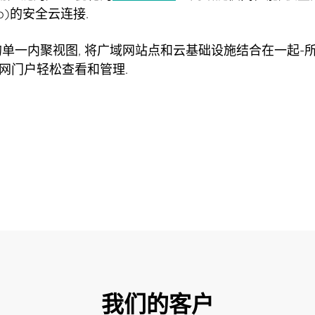
p)的安全云连接.
单一内聚视图, 将广域网站点和云基础设施结合在一起-
域网门户轻松查看和管理.
我们的客户