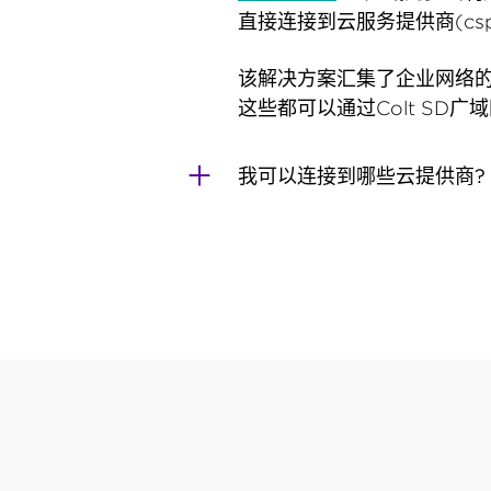
直接连接到云服务提供商(cs
该解决方案汇集了企业网络的
这些都可以通过Colt SD广
我可以连接到哪些云提供商?