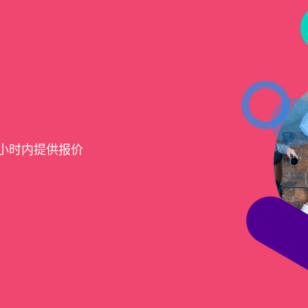
4小时内提供报价