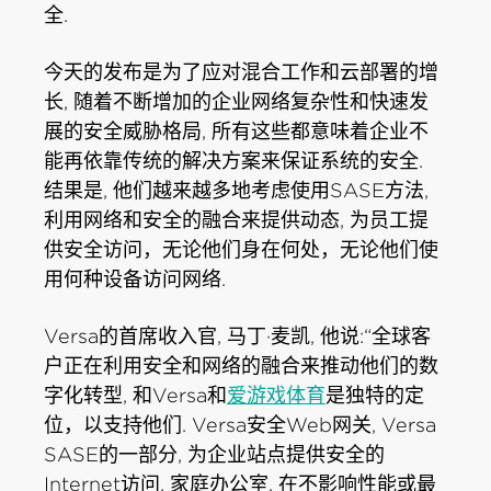
全.
今天的发布是为了应对混合工作和云部署的增
长, 随着不断增加的企业网络复杂性和快速发
展的安全威胁格局, 所有这些都意味着企业不
能再依靠传统的解决方案来保证系统的安全.
结果是, 他们越来越多地考虑使用SASE方法,
利用网络和安全的融合来提供动态, 为员工提
供安全访问，无论他们身在何处，无论他们使
用何种设备访问网络.
Versa的首席收入官, 马丁·麦凯, 他说:“全球客
户正在利用安全和网络的融合来推动他们的数
字化转型, 和Versa和
爱游戏体育
是独特的定
位，以支持他们. Versa安全Web网关, Versa
SASE的一部分, 为企业站点提供安全的
Internet访问, 家庭办公室, 在不影响性能或最