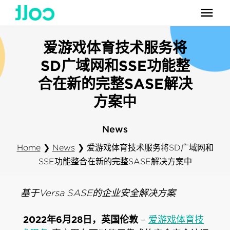
爱游戏体育技术服务将
SD广域网和SSE功能整
合在新的完整SASE解决
方案中
News
Home
❯
News
❯
爱游戏体育技术服务将SD广域网和
SSE功能整合在新的完整SASE解决方案中
基于Versa SASE的企业安全解决方案
2022年6月28日，英国伦敦
–
爱游戏体育技