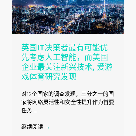
英国IT决策者最有可能优
先考虑人工智能，而美国
企业最关注新兴技术, 爱游
戏体育研究发现
对12个国家的调查发现，三分之一的国
家将网络灵活性和安全性提升作为首要
任务 ...
继续阅读
→