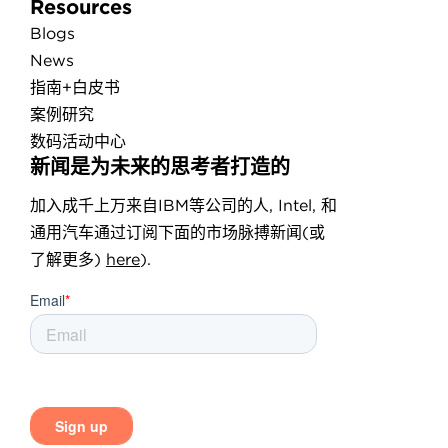
Resources
Blogs
News
指南+白皮书
案例研究
数码活动中心
新闻是为未来的思考者打造的
加入成千上万来自IBM等公司的人, Intel, 和
通用汽车通过订阅下面的市场脉搏新闻(或
了解更多)
here
).