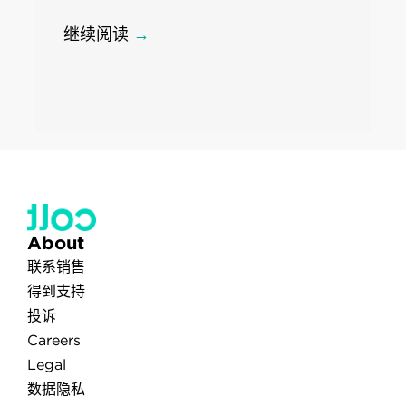
继续阅读
→
About
联系销售
得到支持
投诉
Careers
Legal
数据隐私