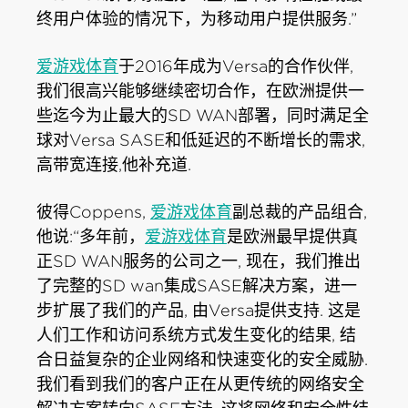
终用户体验的情况下，为移动用户提供服务.”
爱游戏体育
于2016年成为Versa的合作伙伴,
我们很高兴能够继续密切合作，在欧洲提供一
些迄今为止最大的SD WAN部署，同时满足全
球对Versa SASE和低延迟的不断增长的需求,
高带宽连接,他补充道.
彼得Coppens,
爱游戏体育
副总裁的产品组合,
他说:“多年前，
爱游戏体育
是欧洲最早提供真
正SD WAN服务的公司之一, 现在，我们推出
了完整的SD wan集成SASE解决方案，进一
步扩展了我们的产品, 由Versa提供支持. 这是
人们工作和访问系统方式发生变化的结果, 结
合日益复杂的企业网络和快速变化的安全威胁.
我们看到我们的客户正在从更传统的网络安全