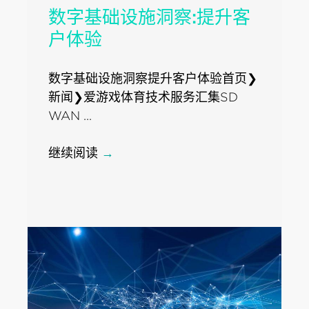
数字基础设施洞察:提升客
户体验
数字基础设施洞察提升客户体验首页❯
新闻❯爱游戏体育技术服务汇集SD
WAN ...
继续阅读
→