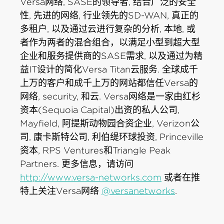
Versa网络, SASE的领导者, 结合广泛的安全
性, 先进的网络, 行业领先的SD-WAN, 真正的
多租户, 以及通过云进行复杂的分析, 本地, 或
者作为两者的混合组合，以满足小型到超大型
企业和服务提供商的SASE需求, 以及通过为精
益IT设计的简化Versa Titan云服务. 全球成千
上万的客户和成千上万的网站都信任Versa的
网络, security, 和云. Versa网络是一家由红杉
资本(Sequoia Capital)出资的私人公司,
Mayfield, 阿提斯动物园合资企业, Verizon公
司, 康卡斯特公司, 利伯缇环球投资, Princeville
资本, RPS Ventures和Triangle Peak
Partners. 更多信息，请访问
http://www.versa-networks.com
或者在推
特上关注Versa网络
@versanetworks
.