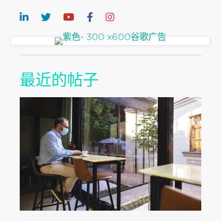
最近的帖子