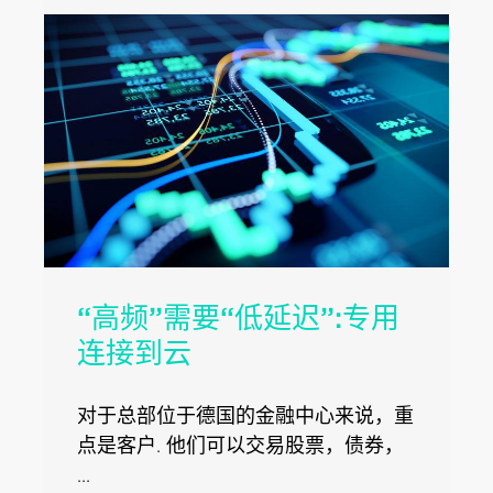
“高频”需要“低延迟”:专用
连接到云
对于总部位于德国的金融中心来说，重
点是客户. 他们可以交易股票，债券，
...