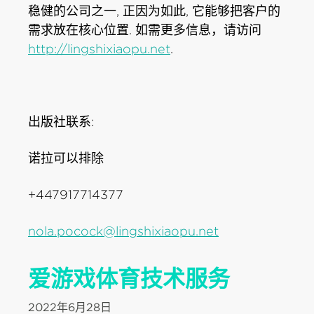
稳健的公司之一, 正因为如此, 它能够把客户的
需求放在核心位置. 如需更多信息，请访问
http://lingshixiaopu.net
.
出版社联系:
诺拉可以排除
+447917714377
nola.pocock@lingshixiaopu.net
爱游戏体育技术服务
2022年6月28日